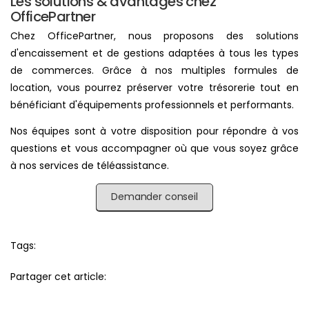
Les solutions & avantages chez
OfficePartner
Chez OfficePartner, nous proposons des solutions
d'encaissement et de gestions adaptées à tous les types
de commerces. Grâce à nos multiples formules de
location, vous pourrez préserver votre trésorerie tout en
bénéficiant d'équipements professionnels et performants.
Nos équipes sont à votre disposition pour répondre à vos
questions et vous accompagner où que vous soyez grâce
à nos services de téléassistance.
Demander conseil
Tags:
Partager cet article: