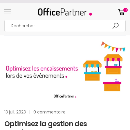
0
13 juil. 2023
|
0 commentaire
Optimisez la gestion des