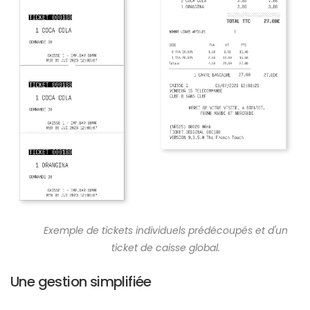
Exemple de tickets individuels prédécoupés et d'un
ticket de caisse global.
Une gestion simplifiée