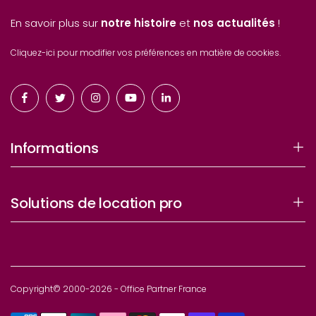
En savoir plus sur
notre histoire
et
nos actualités
!
Cliquez-ici pour modifier vos préférences en matière de cookies.
Informations
Solutions de location pro
Copyright© 2000-2026 - Office Partner France