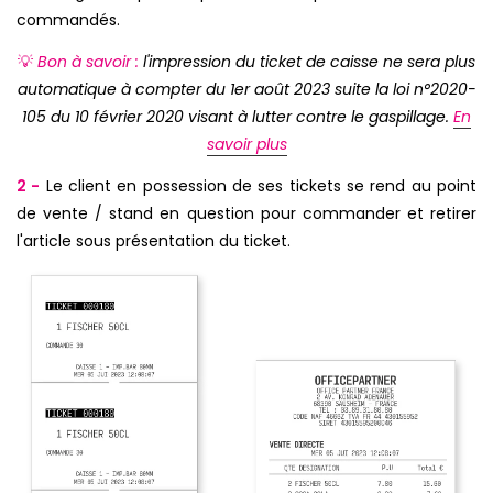
commandés.
💡
Bon à savoir :
l'impression du ticket de caisse ne sera plus
automatique à compter du 1er août 2023 suite la loi n°2020-
105 du 10 février 2020 visant à lutter contre le gaspillage.
En
savoir plus
2 -
Le client en possession de ses tickets se rend au point
de vente / stand en question pour commander et retirer
l'article sous présentation du ticket.