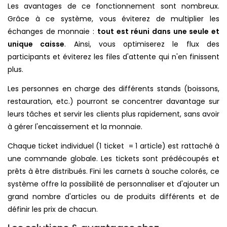
Les avantages de ce fonctionnement sont nombreux.
Grâce à ce système, vous éviterez de multiplier les
échanges de monnaie :
tout est réuni dans une seule et
unique caisse
. Ainsi, vous optimiserez le flux des
participants et éviterez les files d'attente qui n'en finissent
plus.
Les personnes en charge des différents stands (boissons,
restauration, etc.) pourront se concentrer davantage sur
leurs tâches et servir les clients plus rapidement, sans avoir
à gérer l'encaissement et la monnaie.
Chaque ticket individuel (1 ticket = 1 article) est rattaché à
une commande globale. Les tickets sont prédécoupés et
prêts à être distribués. Fini les carnets à souche colorés, ce
système offre la possibilité de personnaliser et d'ajouter un
grand nombre d'articles ou de produits différents et de
définir les prix de chacun.