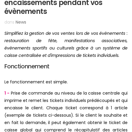
encaissements pendant vos
évènements
dans
News
Simplifiez la gestion de vos ventes lors de vos évènements :
restauration de fête, manifestations associatives,
évènements sportifs ou culturels grâce à un système de
caisse centralisée et d'impressions de tickets individuels.
Fonctionnement
Le fonctionnement est simple.
1 -
Prise de commande au niveau de la caisse centrale qui
imprime et remet les tickets individuels prédécoupés et qui
encaisse le client. Chaque ticket correspond à 1 article
(exemple de tickets ci-dessous). Si le client le souhaite et
en fait la demande, il peut également obtenir le ticket de
caisse global qui comprend le récapitulatif des articles