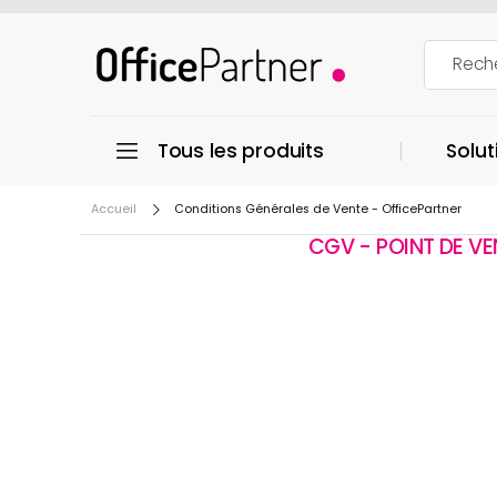
Tous les produits
Solut
Accueil
Conditions Générales de Vente - OfficePartner
CGV - POINT DE VE