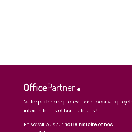
Votre partenaire professionnel pour vos projet
informatiques et bureautiques !
En savoir plus sur
notre histoire
et
nos