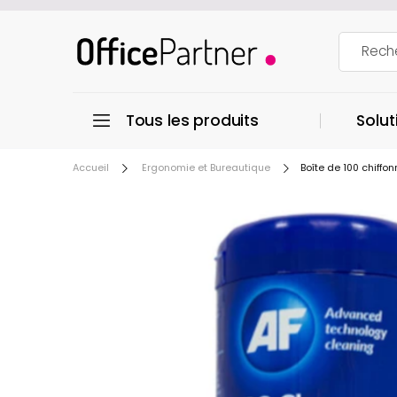
Tous les produits
Solut
Accueil
Ergonomie et Bureautique
Boîte de 100 chiff