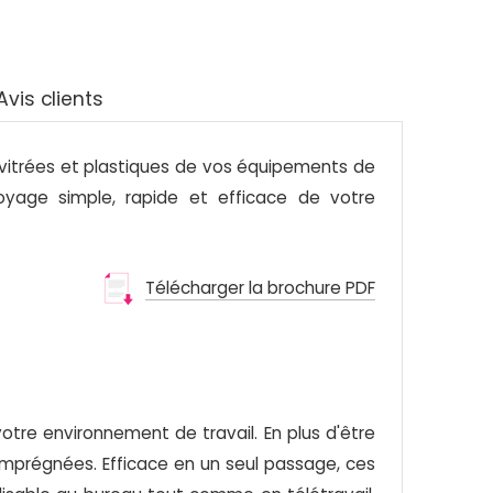
Avis clients
s vitrées et plastiques de vos équipements de
oyage simple, rapide et efficace de votre
Télécharger la brochure PDF
tre environnement de travail. En plus d'être
 imprégnées. Efficace en un seul passage, ces