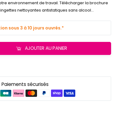
votre environnement de travail. Télécharger la brochure
ingettes nettoyantes antistatiques sans alcool...
on sous 3 à 10 jours ouvrés.*
AJOUTER AU PANIER
Paiements sécurisés