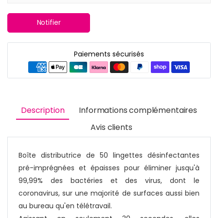
Notifier
Paiements sécurisés
Description
Informations complémentaires
Avis clients
Boîte distributrice de 50 lingettes désinfectantes
pré-imprégnées et épaisses pour éliminer jusqu'à
99,99% des bactéries et des virus, dont le
coronavirus, sur une majorité de surfaces aussi bien
au bureau qu'en télétravail.