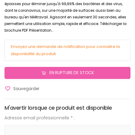
épaisses pour éliminer jusqu'à 99,99% des bactéries et des virus,
dont le coronavirus, sur une majorité de surfaces aussi bien au
bureau qu'en télétravail. Agissant en seulement 30 secondes, elles
permettent une utilisation simple, rapide et efficace. Télécharger la
brochure PDF Présentation...
Envoyez une demande de notification pour connaitre la
disponibilité du produit.
EN RUPTURE DE STOCK
Sauvegarder
M'avertir lorsque ce produit est disponible
Adresse email professionnelle
*
: