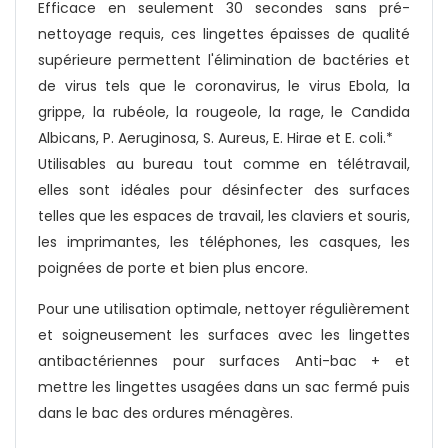
Efficace en seulement 30 secondes sans pré-
nettoyage requis, ces lingettes épaisses de qualité
supérieure permettent l'élimination de bactéries et
de virus tels que le coronavirus, le virus Ebola, la
grippe, la rubéole, la rougeole, la rage, le Candida
Albicans, P. Aeruginosa, S. Aureus, E. Hirae et E. coli.*
Utilisables au bureau tout comme en télétravail,
elles sont idéales pour désinfecter des surfaces
telles que les espaces de travail, les claviers et souris,
les imprimantes, les téléphones, les casques, les
poignées de porte et bien plus encore.
Pour une utilisation optimale, nettoyer régulièrement
et soigneusement les surfaces avec les lingettes
antibactériennes pour surfaces Anti-bac + et
mettre les lingettes usagées dans un sac fermé puis
dans le bac des ordures ménagères.