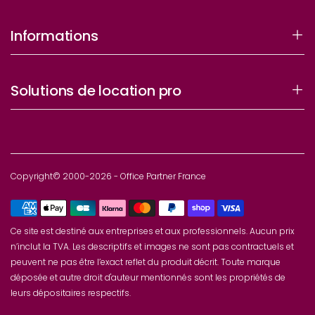
Informations
Solutions de location pro
Copyright© 2000-2026 - Office Partner France
Ce site est destiné aux entreprises et aux professionnels. Aucun prix
n’inclut la TVA. Les descriptifs et images ne sont pas contractuels et
peuvent ne pas être l’exact reflet du produit décrit. Toute marque
déposée et autre droit d'auteur mentionnés sont les propriétés de
leurs dépositaires respectifs.