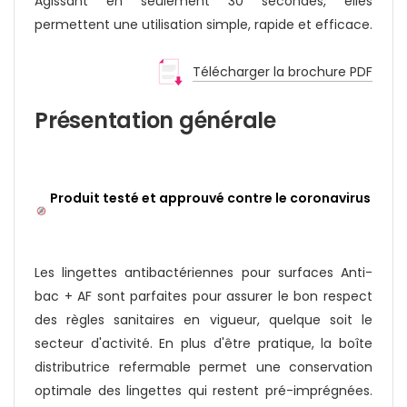
Agissant en seulement 30 secondes, elles
permettent une utilisation simple, rapide et efficace.
Télécharger la brochure PDF
Présentation générale
Produit testé et approuvé contre le coronavirus
Les lingettes antibactériennes pour surfaces Anti-
bac + AF sont parfaites pour assurer le bon respect
des règles sanitaires en vigueur, quelque soit le
secteur d'activité. En plus d'être pratique, la boîte
distributrice refermable permet une conservation
optimale des lingettes qui restent pré-imprégnées.