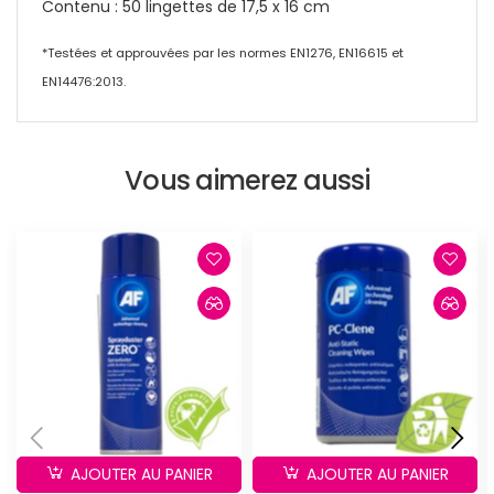
Contenu : 50 lingettes de 17,5 x 16 cm
*Testées et approuvées par les normes EN1276, EN16615 et
EN14476:2013.
Vous aimerez aussi
AJOUTER AU PANIER
AJOUTER AU PANIER