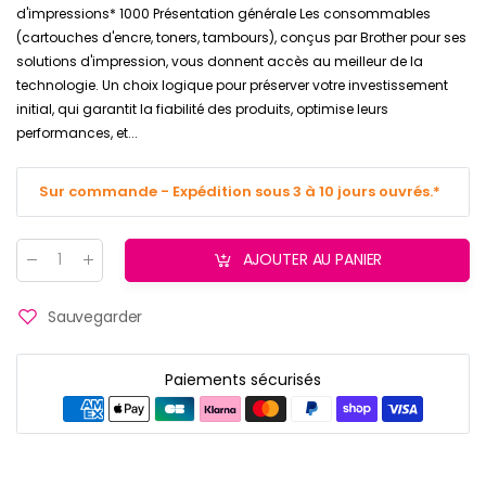
d'impressions* 1000 Présentation générale Les consommables
(cartouches d'encre, toners, tambours), conçus par Brother pour ses
solutions d'impression, vous donnent accès au meilleur de la
technologie. Un choix logique pour préserver votre investissement
initial, qui garantit la fiabilité des produits, optimise leurs
performances, et...
Sur commande - Expédition sous 3 à 10 jours ouvrés.*
AJOUTER AU PANIER
Quantité
:
Sauvegarder
Paiements sécurisés