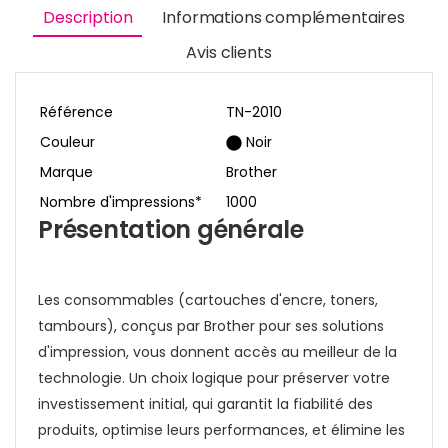
Description
Informations complémentaires
Avis clients
Référence
TN-2010
Couleur
Noir
Marque
Brother
Nombre d'impressions*
1000
Présentation générale
Les consommables (cartouches d'encre, toners,
tambours), conçus par Brother pour ses solutions
d'impression, vous donnent accès au meilleur de la
technologie. Un choix logique pour préserver votre
investissement initial, qui garantit la fiabilité des
produits, optimise leurs performances, et élimine les