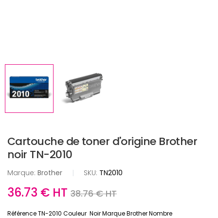
Cartouche de toner d'origine Brother
noir TN-2010
Marque:
Brother
|
SKU:
TN2010
36.73 € HT
38.76 € HT
Référence TN-2010 Couleur Noir Marque Brother Nombre