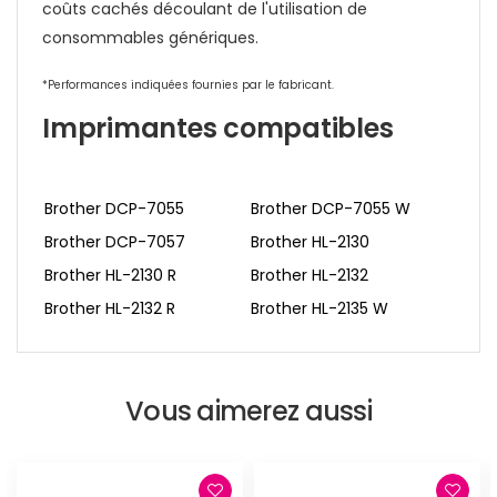
coûts cachés découlant de l'utilisation de
consommables génériques.
*Performances indiquées fournies par le fabricant.
Imprimantes compatibles
Brother DCP-7055
Brother DCP-7055 W
Brother DCP-7057
Brother HL-2130
Brother HL-2130 R
Brother HL-2132
Brother HL-2132 R
Brother HL-2135 W
Vous aimerez aussi