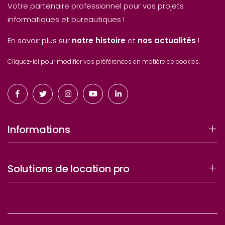
Votre partenaire professionnel pour vos projets
informatiques et bureautiques !
En savoir plus sur
notre histoire
et
nos actualités
!
Cliquez-ici pour modifier vos préférences en matière de cookies.
Informations
Solutions de location pro