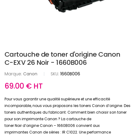
Cartouche de toner d'origine Canon
C-EXV 26 Noir - 1660B006
Marque:
Canon
|
SKU:
1660B006
69.00 € HT
Pour vous garantir une qualité supérieure et une efficacité
incomparable, nous vous proposons les toners Canon d’origine. Des
toners authentiques du fabricant. Comment bien choisir son toner
pour son imprimante Canon ? La cartouche de
toner Noir d’origine Canon – 1660B006 convient aux
imprimantes Canon de séries : IR C1022. Une performance