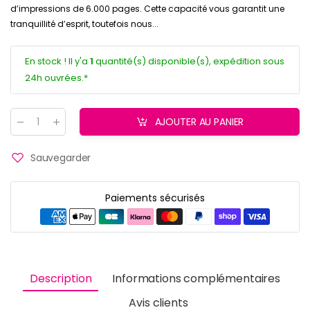
d’impressions de 6.000 pages. Cette capacité vous garantit une
tranquillité d’esprit, toutefois nous...
En stock ! Il y'a
1
quantité(s) disponible(s), expédition sous
24h ouvrées.*
AJOUTER AU PANIER
Quantité
:
Sauvegarder
Paiements sécurisés
Description
Informations complémentaires
Avis clients