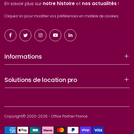
En savoir plus sur
notre histoire
et
nos actualités
!
Cliquez-ici pour modifier vos préférences en matière de cookies.
Informations
Solutions de location pro
Copyright© 2000-2026 - Office Partner France