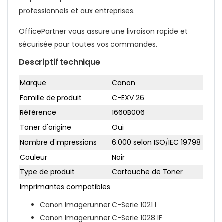
professionnels et aux entreprises.
OfficePartner vous assure une livraison rapide et
sécurisée pour toutes vos commandes.
Descriptif technique
Marque
Canon
Famille de produit
C-EXV 26
Référence
1660B006
Toner d'origine
Oui
Nombre d'impressions
6.000 selon
ISO/IEC 19798
Couleur
Noir
Type de produit
Cartouche de Toner
Imprimantes compatibles
Canon Imagerunner C-Serie 1021 I
Canon Imagerunner C-Serie 1028 IF