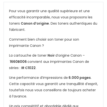
Pour vous garantir une qualité supérieure et une
efficacité incomparable, nous vous proposons les
toners
Canon d’origine
. Des toners authentiques du
fabricant.
Comment bien choisir son toner pour son
imprimante
Canon
?
La cartouche de toner
Noir
d’origine Canon –
1660B006
convient aux imprimantes Canon de
séries :
IR C1022
.
Une performance d’impressions de
6.000 pages
.
Cette capacité vous garantit une tranquillité d’esprit,
toutefois nous vous conseillons de toujours acheter
à l’avance.
Un prix compétitif et abordable dédié aux