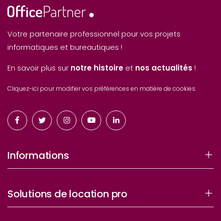
Votre partenaire professionnel pour vos projets
informatiques et bureautiques !
En savoir plus sur
notre histoire
et
nos actualités
!
Cliquez-ici pour modifier vos préférences en matière de cookies.
Informations
Solutions de location pro