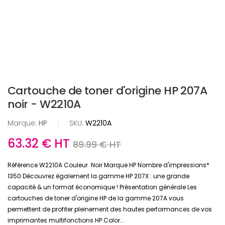
Cartouche de toner d'origine HP 207A
noir - W2210A
Marque:
HP
|
SKU:
W2210A
63.32 € HT
89.99 € HT
Référence W2210A Couleur Noir Marque HP Nombre d'impressions*
1350 Découvrez également la gamme HP 207X : une grande
capacité & un format économique ! Présentation générale Les
cartouches de toner d'origine HP de la gamme 207A vous
permettent de profiter pleinement des hautes performances de vos
imprimantes multifonctions HP Color...