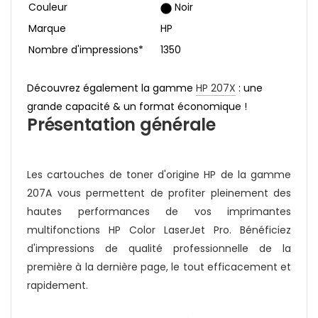
Couleur
Noir
Marque
HP
Nombre d'impressions*
1350
Découvrez également la gamme
HP 207X
: une
grande capacité & un format économique !
Présentation générale
Les cartouches de toner d'origine HP de la gamme
207A vous permettent de profiter pleinement des
hautes performances de vos imprimantes
multifonctions HP Color LaserJet Pro. Bénéficiez
d'impressions de qualité professionnelle de la
première à la dernière page, le tout efficacement et
rapidement.