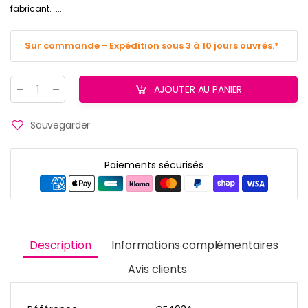
fabricant. ...
Sur commande - Expédition sous 3 à 10 jours ouvrés.*
AJOUTER AU PANIER
Quantité
:
Sauvegarder
Paiements sécurisés
Description
Informations complémentaires
Avis clients