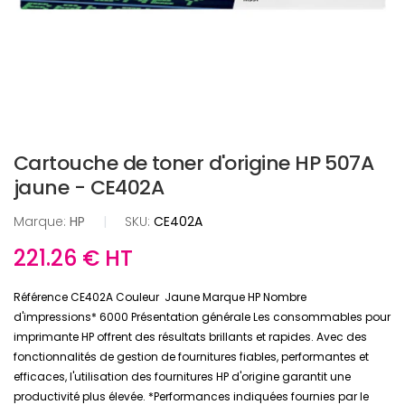
Cartouche de toner d'origine HP 507A
jaune - CE402A
Marque:
HP
|
SKU:
CE402A
221.26 € HT
Référence CE402A Couleur Jaune Marque HP Nombre
d'impressions* 6000 Présentation générale Les consommables pour
imprimante HP offrent des résultats brillants et rapides. Avec des
fonctionnalités de gestion de fournitures fiables, performantes et
efficaces, l'utilisation des fournitures HP d'origine garantit une
productivité plus élevée. *Performances indiquées fournies par le