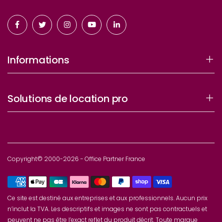
Informations
Solutions de location pro
Copyright© 2000-2026 - Office Partner France
Ce site est destiné aux entreprises et aux professionnels. Aucun prix
n’inclut la TVA. Les descriptifs et images ne sont pas contractuels et
peuvent ne pas être l’exact reflet du produit décrit. Toute marque