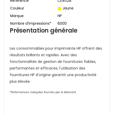
Référence
CE402A
Couleur
Jaune
Marque
HP
Nombre d'impressions*
6000
Présentation générale
Les consommables pour imprimante HP offrent des
résultats brillants et rapides. Avec des
fonctionnalités de gestion de fournitures fiables,
performantes et efficaces, l'utilisation des
fournitures HP d'origine garantit une productivité
plus élevée.
*Performances indiquées fournies par le fabricant.