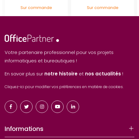
Sur commande
Sur commande
Votre partenaire professionnel pour vos projets
informatiques et bureautiques !
En savoir plus sur
notre histoire
et
nos actualités
!
Cliquez-ici pour modifier vos préférences en matière de cookies.
Informations