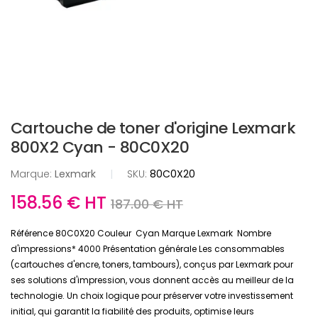
Cartouche de toner d'origine Lexmark
800X2 Cyan - 80C0X20
Marque:
Lexmark
|
SKU:
80C0X20
158.56 € HT
187.00 € HT
Référence 80C0X20 Couleur Cyan Marque Lexmark Nombre
d'impressions* 4000 Présentation générale Les consommables
(cartouches d'encre, toners, tambours), conçus par Lexmark pour
ses solutions d'impression, vous donnent accès au meilleur de la
technologie. Un choix logique pour préserver votre investissement
initial, qui garantit la fiabilité des produits, optimise leurs