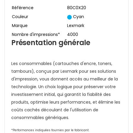
Référence
80C0X20
Couleur
Cyan
Marque
Lexmark
Nombre d'impressions*
4000
Présentation générale
Les consommables (cartouches d'encre, toners,
tambours), conçus par Lexmark pour ses solutions
d'impression, vous donnent accès au meilleur de la
technologie. Un choix logique pour préserver votre
investissement initial, qui garantit la fiabilité des
produits, optimise leurs performances, et élimine les
coûts cachés découlant de l'utilisation de
consommables génériques.
*Performances indiquées fournies par le fabricant.