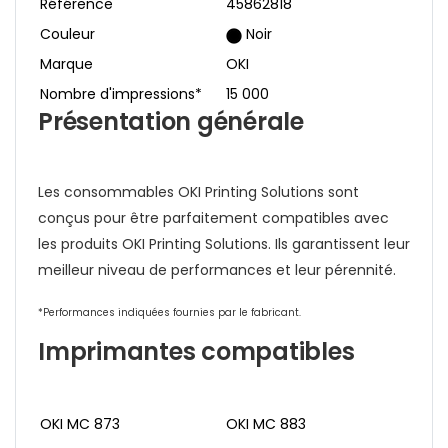
Référence
45862818
Couleur
Noir
Marque
OKI
Nombre d'impressions*
15 000
Présentation générale
Les consommables OKI Printing Solutions sont
conçus pour être parfaitement compatibles avec
les produits OKI Printing Solutions. Ils garantissent leur
meilleur niveau de performances et leur pérennité.
*Performances indiquées fournies par le fabricant.
Imprimantes compatibles
OKI MC 873
OKI MC 883