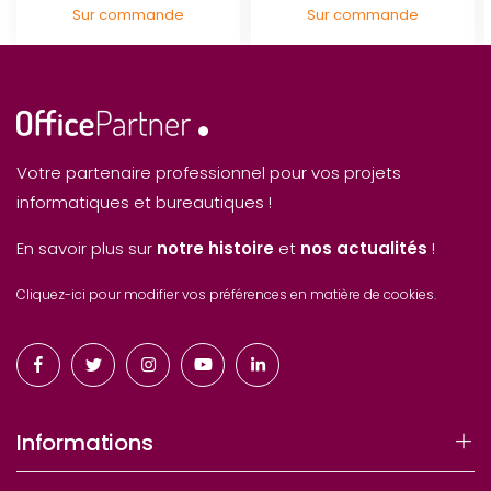
Sur commande
Sur commande
Votre partenaire professionnel pour vos projets
informatiques et bureautiques !
En savoir plus sur
notre histoire
et
nos actualités
!
Cliquez-ici pour modifier vos préférences en matière de cookies.
Informations