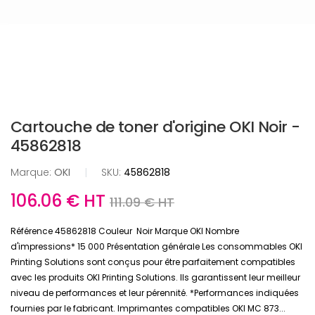
Cartouche de toner d'origine OKI Noir -
45862818
Marque:
OKI
|
SKU:
45862818
106.06 € HT
111.09 € HT
Référence 45862818 Couleur Noir Marque OKI Nombre
d'impressions* 15 000 Présentation générale Les consommables OKI
Printing Solutions sont conçus pour être parfaitement compatibles
avec les produits OKI Printing Solutions. Ils garantissent leur meilleur
niveau de performances et leur pérennité. *Performances indiquées
fournies par le fabricant. Imprimantes compatibles OKI MC 873...