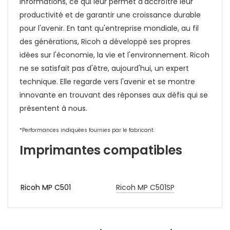
informations, ce qui leur permet d'accroître leur
productivité et de garantir une croissance durable
pour l'avenir. En tant qu'entreprise mondiale, au fil
des générations, Ricoh a développé ses propres
idées sur l'économie, la vie et l'environnement. Ricoh
ne se satisfait pas d'être, aujourd'hui, un expert
technique. Elle regarde vers l'avenir et se montre
innovante en trouvant des réponses aux défis qui se
présentent à nous.
*Performances indiquées fournies par le fabricant.
Imprimantes compatibles
Ricoh MP C501
Ricoh MP C501SP