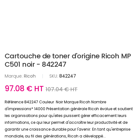
Cartouche de toner d'origine Ricoh MP
C501 noir - 842247
Marque:
Ricoh
|
SKU:
842247
97.08 € HT
107.04 € HT
Référence 842247 Couleur Noir Marque Ricoh Nombre
d'impressions* 14000 Présentation générale Ricoh évolue et soutient
les organisations pour qu'elles puissent gérer efficacement leurs
informations, ce qui leur permet d'accroître leur productivité et de
garantir une croissance durable pour l'avenir. En tant qu'entreprise
mondiale, au fil des générations, Ricoh a développé...