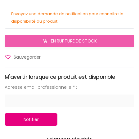
Envoyez une demande de notification pour connaitre la
disponibilité du produit.
EN RUPTURE DE STOCK
Sauvegarder
M'avertir lorsque ce produit est disponible
Adresse email professionnelle
*
:
Notifier