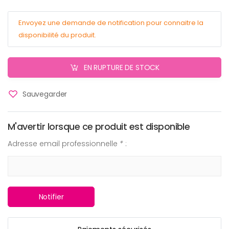
Envoyez une demande de notification pour connaitre la
disponibilité du produit.
EN RUPTURE DE STOCK
Sauvegarder
M'avertir lorsque ce produit est disponible
Adresse email professionnelle
*
:
Notifier