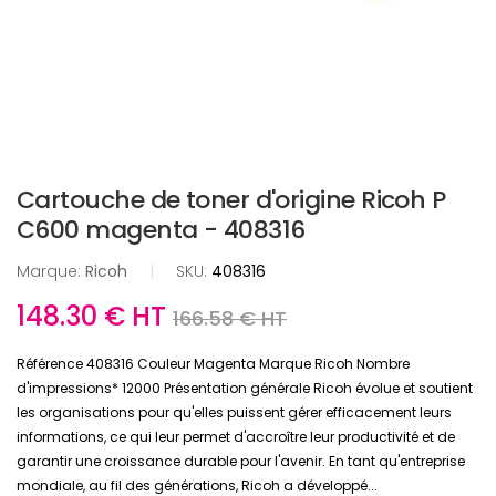
Cartouche de toner d'origine Ricoh P
C600 magenta - 408316
Marque:
Ricoh
|
SKU:
408316
148.30 € HT
166.58 € HT
Référence 408316 Couleur Magenta Marque Ricoh Nombre
d'impressions* 12000 Présentation générale Ricoh évolue et soutient
les organisations pour qu'elles puissent gérer efficacement leurs
informations, ce qui leur permet d'accroître leur productivité et de
garantir une croissance durable pour l'avenir. En tant qu'entreprise
mondiale, au fil des générations, Ricoh a développé...