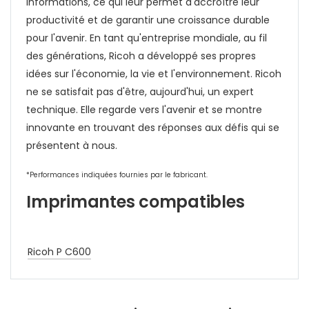
informations, ce qui leur permet d'accroître leur
productivité et de garantir une croissance durable
pour l'avenir. En tant qu'entreprise mondiale, au fil
des générations, Ricoh a développé ses propres
idées sur l'économie, la vie et l'environnement. Ricoh
ne se satisfait pas d'être, aujourd'hui, un expert
technique. Elle regarde vers l'avenir et se montre
innovante en trouvant des réponses aux défis qui se
présentent à nous.
*Performances indiquées fournies par le fabricant.
Imprimantes compatibles
Ricoh P C600