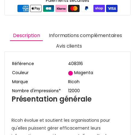
Paiements sécurisés
Description
Informations complémentaires
Avis clients
Référence
408316
Couleur
Magenta
Marque
Ricoh
Nombre d'impressions*
12000
Présentation générale
Ricoh évolue et soutient les organisations pour
qu'elles puissent gérer efficacement leurs