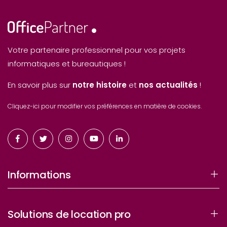
Votre partenaire professionnel pour vos projets
informatiques et bureautiques !
En savoir plus sur
notre histoire
et
nos actualités
!
Cliquez-ici pour modifier vos préférences en matière de cookies.
Informations
Solutions de location pro