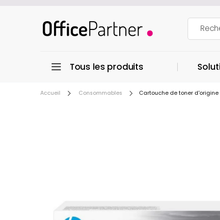
Tous les produits
Solut
Accueil
Consommables
Cartouche de toner d'origi