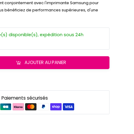
ent conjointement avec l'imprimante Samsung pour
ous bénéficiez de performances supérieures, d'une
(s) disponible(s), expédition sous 24h
AJOUTER AU PANIER
Paiements sécurisés