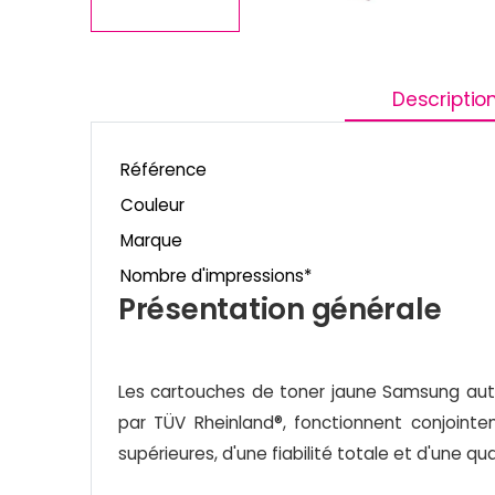
Descriptio
Référence
Couleur
Marque
Nombre d'impressions*
Présentation générale
Les cartouches de toner jaune Samsung aut
par TÜV Rheinland®, fonctionnent conjoint
supérieures, d'une fiabilité totale et d'une 