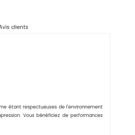
Avis clients
mme étant respectueuses de l'environnement
mpression. Vous bénéficiez de performances