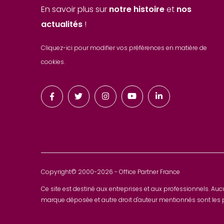
En savoir plus sur
notre histoire
et
nos
actualités
!
Cliquez-ici pour modifier vos préférences en matière de
cookies.
Copyright© 2000-2026 - Office Partner France
Ce site est destiné aux entreprises et aux professionnels. Aucu
marque déposée et autre droit d'auteur mentionnés sont les pr