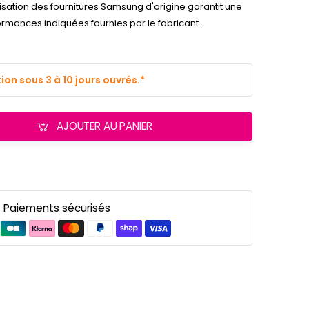
ilisation des fournitures Samsung d'origine garantit une
ormances indiquées fournies par le fabricant.
on sous 3 à 10 jours ouvrés.*
AJOUTER AU PANIER
Paiements sécurisés