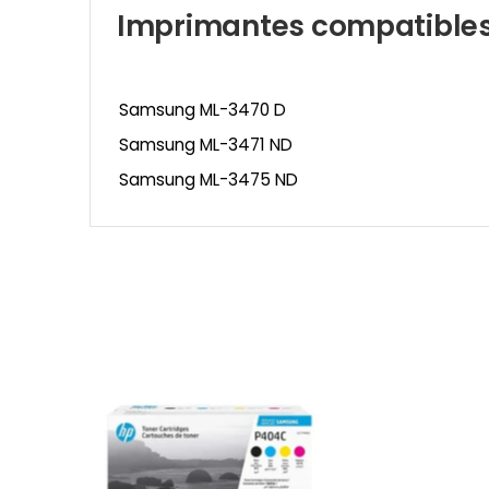
Imprimantes compatible
Samsung ML-3470 D
Samsung ML-3471 ND
Samsung ML-3475 ND