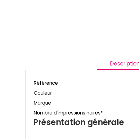
Descriptio
Référence
Couleur
Marque
Nombre d'impressions noires*
Présentation générale