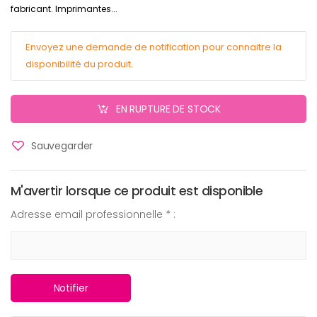
fabricant. Imprimantes...
Envoyez une demande de notification pour connaitre la
disponibilité du produit.
EN RUPTURE DE STOCK
Sauvegarder
M'avertir lorsque ce produit est disponible
Adresse email professionnelle
*
:
Notifier