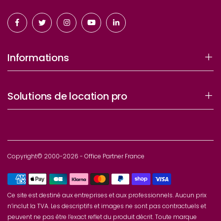
Informations
Solutions de location pro
Copyright© 2000-2026 - Office Partner France
Ce site est destiné aux entreprises et aux professionnels. Aucun prix
n’inclut la TVA. Les descriptifs et images ne sont pas contractuels et
peuvent ne pas être l’exact reflet du produit décrit. Toute marque