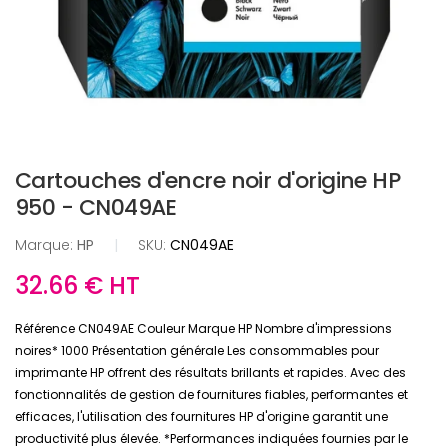
Cartouches d'encre noir d'origine HP
950 - CN049AE
Marque:
HP
|
SKU:
CN049AE
32.66 € HT
Référence CN049AE Couleur Marque HP Nombre d'impressions
noires* 1000 Présentation générale Les consommables pour
imprimante HP offrent des résultats brillants et rapides. Avec des
fonctionnalités de gestion de fournitures fiables, performantes et
efficaces, l'utilisation des fournitures HP d'origine garantit une
productivité plus élevée. *Performances indiquées fournies par le