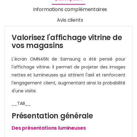
Informations complémentaires
Avis clients
Valorisez l'affichage vitrine de
vos magasins
L'écran OMN46N de Samsung a été pensé pour
l'affichage vitrine. Il permet de projeter des images
nettes et lumineuses qui attirent l'œil et renforcent
l'engagement client, augmentant ainsi la probabilité
d'une visite.
__TAB__
Présentation générale
Des présentations lumineuses