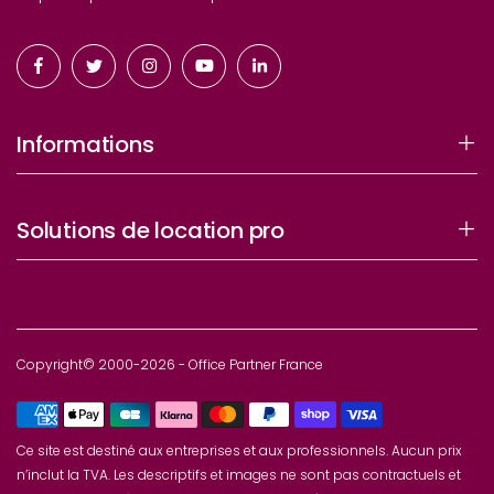
Informations
Solutions de location pro
Copyright© 2000-2026 - Office Partner France
Ce site est destiné aux entreprises et aux professionnels. Aucun prix
n’inclut la TVA. Les descriptifs et images ne sont pas contractuels et