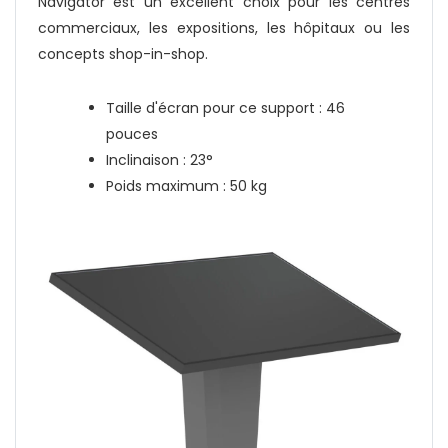
Navigator est un excellent choix pour les centres
commerciaux, les expositions, les hôpitaux ou les
concepts shop-in-shop.
Taille d'écran pour ce support : 46
pouces
Inclinaison : 23°
Poids maximum : 50 kg