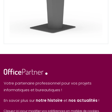
Votre partenaire professionnel pour vos projets
informatiques et bureautiques !
En savoir plus sur
notre histoire
et
nos actualités
!
Cliquez-ici pour modifier vos préférences en matière de cookies.