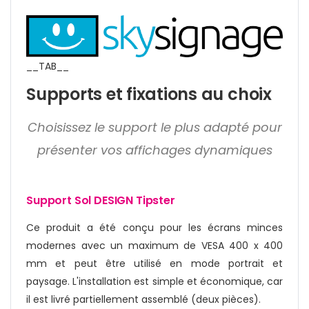
__TAB__
Supports et fixations au choix
Choisissez le support le plus adapté pour
présenter vos affichages dynamiques
Support Sol DESIGN Tipster
Ce produit a été conçu pour les écrans minces
modernes avec un maximum de VESA 400 x 400
mm et peut être utilisé en mode portrait et
paysage. L'installation est simple et économique, car
il est livré partiellement assemblé (deux pièces).