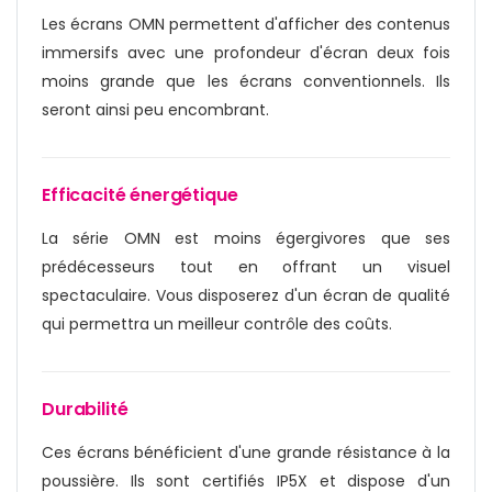
Les écrans OMN permettent d'afficher des contenus
immersifs avec une profondeur d'écran deux fois
moins grande que les écrans conventionnels. Ils
seront ainsi peu encombrant.
Efficacité énergétique
La série OMN est moins égergivores que ses
prédécesseurs tout en offrant un visuel
spectaculaire. Vous disposerez d'un écran de qualité
qui permettra un meilleur contrôle des coûts.
Durabilité
Ces écrans bénéficient d'une grande résistance à la
poussière. Ils sont certifiés IP5X et dispose d'un