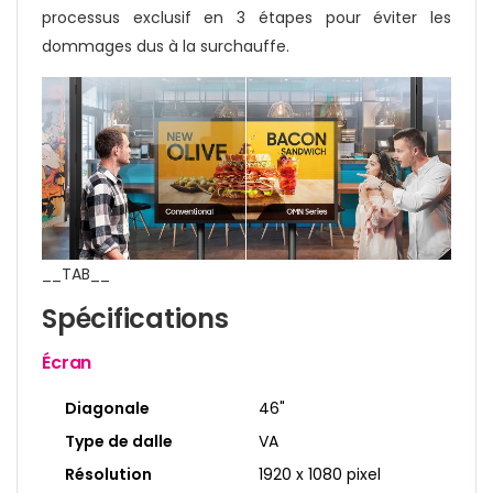
processus exclusif en 3 étapes pour éviter les
dommages dus à la surchauffe.
__TAB__
Spécifications
Écran
Diagonale
46"
Type de dalle
VA
Résolution
1920 x 1080 pixel