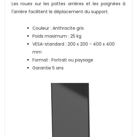
Les roues sur les pattes arrières et les poignées à
l'arrière facilitent le déplacement du support.
Couleur : Anthracite gris
Poids maximum : 25 kg
VESA-standard : 200 x 200 - 400 x 400
mm
Format : Portrait ou paysage
Garantie 5 ans