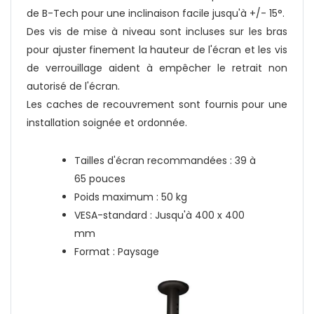
de B-Tech pour une inclinaison facile jusqu'à +/- 15°.
Des vis de mise à niveau sont incluses sur les bras
pour ajuster finement la hauteur de l'écran et les vis
de verrouillage aident à empêcher le retrait non
autorisé de l'écran.
Les caches de recouvrement sont fournis pour une
installation soignée et ordonnée.
Tailles d'écran recommandées : 39 à
65 pouces
Poids maximum : 50 kg
VESA-standard : Jusqu'à 400 x 400
mm
Format : Paysage