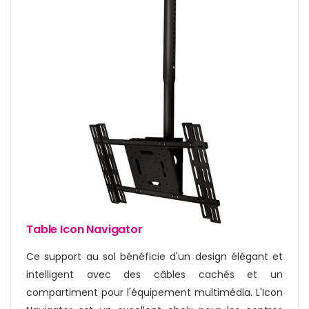
Table Icon Navigator
Ce support au sol bénéficie d'un design élégant et
intelligent avec des câbles cachés et un
compartiment pour l'équipement multimédia. L'Icon