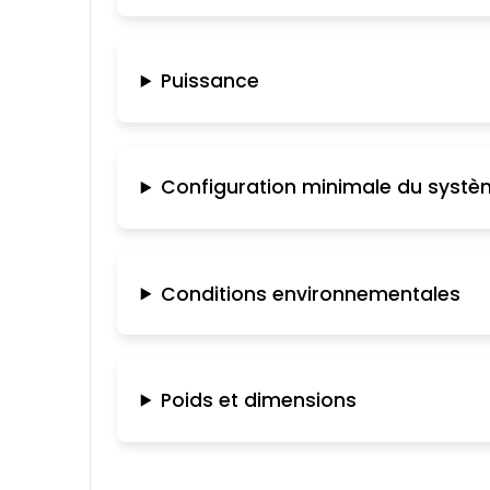
Puissance
Configuration minimale du syst
Conditions environnementales
Poids et dimensions