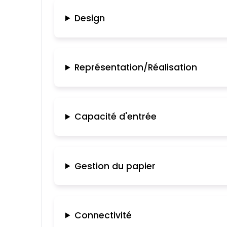
Design
Représentation/Réalisation
Capacité d'entrée
Gestion du papier
Connectivité