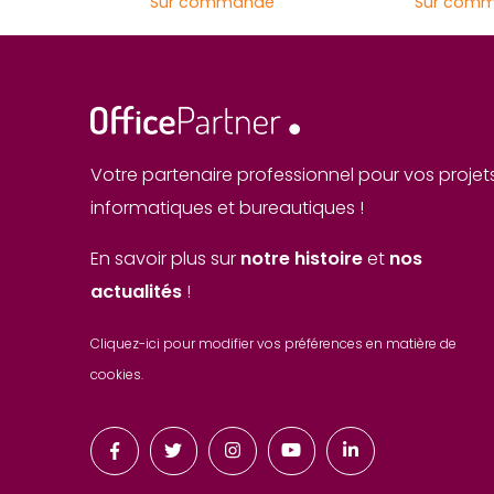
Sur commande
Sur com
Votre partenaire professionnel pour vos projet
informatiques et bureautiques !
En savoir plus sur
notre histoire
et
nos
actualités
!
Cliquez-ici pour modifier vos préférences en matière de
cookies.