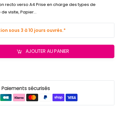
ion recto verso A4 Prise en charge des types de
e visite, Papier...
on sous 3 à 10 jours ouvrés.*
AJOUTER AU PANIER
Paiements sécurisés