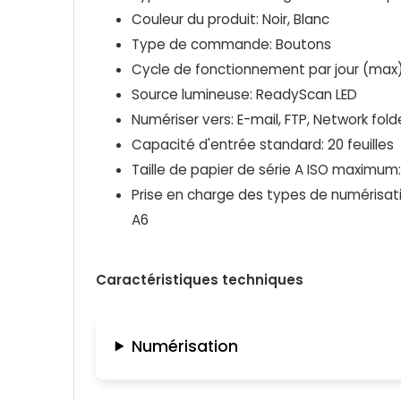
Couleur du produit: Noir, Blanc
Type de commande: Boutons
Cycle de fonctionnement par jour (max
Source lumineuse: ReadyScan LED
Numériser vers: E-mail, FTP, Network fold
Capacité d'entrée standard: 20 feuilles
Taille de papier de série A ISO maximum
Prise en charge des types de numérisation
A6
Caractéristiques techniques
Numérisation