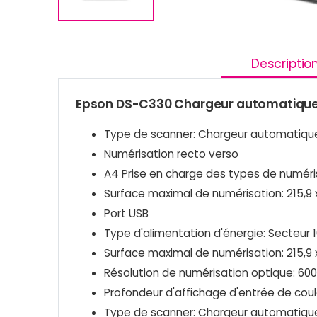
Descriptio
Epson DS-C330 Chargeur automatique de
Type de scanner: Chargeur automatique 
Numérisation recto verso
A4 Prise en charge des types de numérisa
Surface maximal de numérisation: 215,
Port USB
Type d'alimentation d'énergie: Secteur 
Surface maximal de numérisation: 215,
Résolution de numérisation optique: 600
Profondeur d'affichage d'entrée de coule
Type de scanner: Chargeur automatique