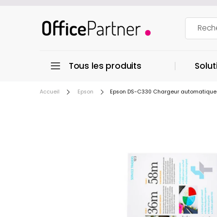
Tous les produits
Solut
Accueil
Epson
Epson DS-C330 Chargeur automatique de