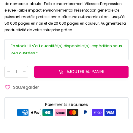
de nombreux atouts : Faible encombrement Vitesse d'impression
élevée Faible impact environnemental Présentation générale Ce
puissant modèle professionnel offre une autonomie allant jusqu’à
50 000 pages en noir et de 20 000 pages en couleur. Augmentez la
productivité de votre entreprise grâce...
En stock ! Il y'a
1
quantité(s) disponible(s), expédition sous
24h ouvrées.*
AJOUTER AU PANIER
Quantité
:
Sauvegarder
Paiements sécurisés