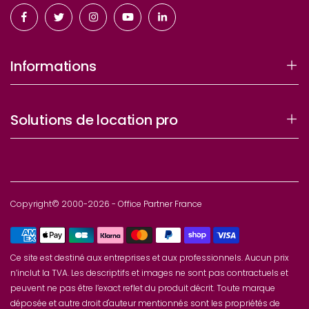
Informations
Solutions de location pro
Copyright© 2000-2026 - Office Partner France
Ce site est destiné aux entreprises et aux professionnels. Aucun prix
n’inclut la TVA. Les descriptifs et images ne sont pas contractuels et
peuvent ne pas être l’exact reflet du produit décrit. Toute marque
déposée et autre droit d'auteur mentionnés sont les propriétés de