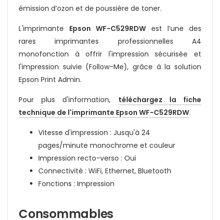
émission d’ozon et de poussière de toner.
L'imprimante
Epson WF-C529RDW
est l’une des
rares imprimantes professionnelles A4
monofonction à offrir l'impression sécurisée et
l'impression suivie (Follow-Me), grâce à la solution
Epson Print Admin.
Pour plus d'information,
téléchargez la fiche
technique de l'imprimante Epson WF-C529RDW
.
Vitesse d'impression : Jusqu'à 24
pages/minute monochrome et couleur
Impression recto-verso : Oui
Connectivité : WiFi, Ethernet, Bluetooth
Fonctions : Impression
Consommables