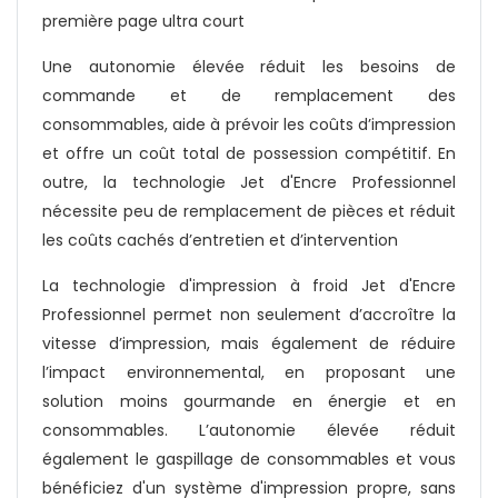
première page ultra court
Une autonomie élevée réduit les besoins de
commande et de remplacement des
consommables, aide à prévoir les coûts d’impression
et offre un coût total de possession compétitif. En
outre, la technologie Jet d'Encre Professionnel
nécessite peu de remplacement de pièces et réduit
les coûts cachés d’entretien et d’intervention
La technologie d'impression à froid Jet d'Encre
Professionnel permet non seulement d’accroître la
vitesse d’impression, mais également de réduire
l’impact environnemental, en proposant une
solution moins gourmande en énergie et en
consommables. L’autonomie élevée réduit
également le gaspillage de consommables et vous
bénéficiez d'un système d'impression propre, sans