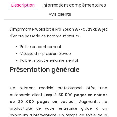
Description
Informations complémentaires
Avis clients
L'imprimante WorkForce Pro
Epson WF-C529RDW
jet
d'encre possède de nombreux atouts :
Faible encombrement
Vitesse d'impression élevée
Faible impact environnemental
Présentation générale
Ce puissant modèle professionnel offre une
autonomie allant jusqu’à
50 000 pages en noir et
de 20 000 pages en couleur
. Augmentez la
productivité de votre entreprise grâce à un
minimum d'interventions, un temps de sortie de la