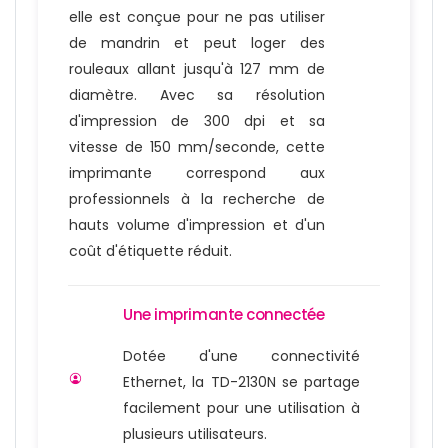
elle est conçue pour ne pas utiliser
de mandrin et peut loger des
rouleaux allant jusqu'à 127 mm de
diamètre. Avec sa résolution
d'impression de 300 dpi et sa
vitesse de 150 mm/seconde, cette
imprimante correspond aux
professionnels à la recherche de
hauts volume d'impression et d'un
coût d'étiquette réduit.
Une imprimante connectée
Dotée d'une connectivité
Ethernet, la TD-2130N se partage
facilement pour une utilisation à
plusieurs utilisateurs.