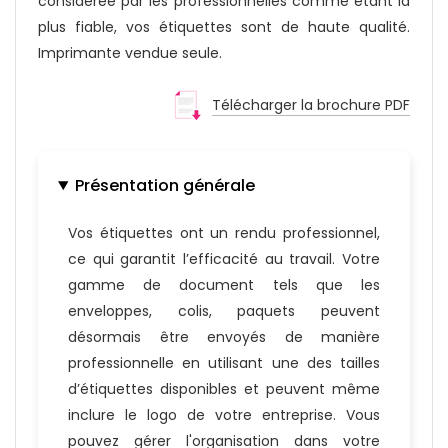
considérée par les professionnelles comme étant la
plus fiable, vos étiquettes sont de haute qualité.
Imprimante vendue seule.
Télécharger la brochure PDF
Présentation générale
Vos étiquettes ont un rendu professionnel,
ce qui garantit l’efficacité au travail. Votre
gamme de document tels que les
enveloppes, colis, paquets peuvent
désormais être envoyés de manière
professionnelle en utilisant une des tailles
d’étiquettes disponibles et peuvent même
inclure le logo de votre entreprise. Vous
pouvez gérer l'organisation dans votre