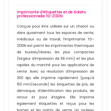
Imprimante d’étiquettes et de tickets
professionnelle TD-2130N
Conçue pour être utilisée sur un chariot ou
dans quasiment tous les espaces de vente,
médicaux ou de travail, l’imprimante TD-
2130N est parmi les imprimantes thermiques
de bureau/réseau les plus compactes
(largeur d’impression de 56 mm) et les plus
rapides du marché pour les applications de
vente. Avec sa résolution d’impression de
300 dpi, elle imprime rapidement (jusqu’à
150 mm/seconde) les étiquettes de prix, de
démarque, d’identification des produits, de
retour et pour étagère. Elle imprime
également étiquettes et reçus pour les
bornes et les points de vente. Un rouleau