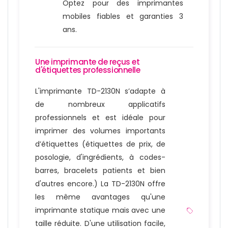
Optez pour des imprimantes
mobiles fiables et garanties 3
ans.
Une imprimante de reçus et
d'étiquettes professionnelle
L'imprimante TD-2130N s’adapte à
de nombreux applicatifs
professionnels et est idéale pour
imprimer des volumes importants
d’étiquettes (étiquettes de prix, de
posologie, d'ingrédients, à codes-
barres, bracelets patients et bien
d'autres encore.) La TD-2130N offre
les même avantages qu'une
imprimante statique mais avec une
taille réduite. D'une utilisation facile,