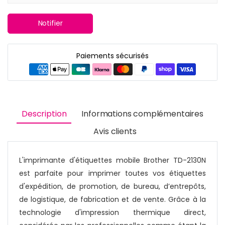
Notifier
Paiements sécurisés
Description
Informations complémentaires
Avis clients
L'imprimante d'étiquettes mobile Brother TD-2130N
est parfaite pour imprimer toutes vos étiquettes
d'expédition, de promotion, de bureau, d’entrepôts,
de logistique, de fabrication et de vente. Grâce à la
technologie d'impression thermique direct,