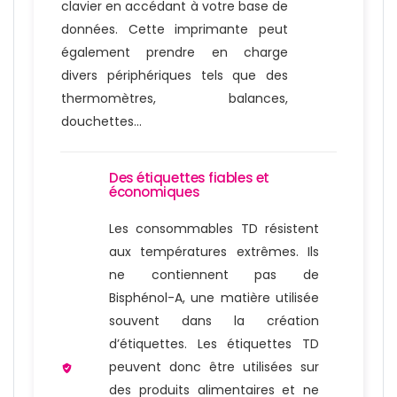
clavier en accédant à votre base de
données. Cette imprimante peut
également prendre en charge
divers périphériques tels que des
thermomètres, balances,
douchettes…
Des étiquettes fiables et
économiques
Les consommables TD résistent
aux températures extrêmes. Ils
ne contiennent pas de
Bisphénol-A, une matière utilisée
souvent dans la création
d’étiquettes. Les étiquettes TD
peuvent donc être utilisées sur
des produits alimentaires et ne