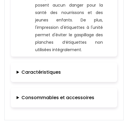
posent aucun danger pour la
santé des nourrissons et des
jeunes enfants. De plus,
l'impression d'étiquettes à l'unité
permet d'éviter le gaspillage des
planches d’étiquettes non
utilisées intégralement.
Caractéristiques
Consommables et accessoires