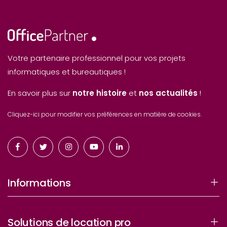
Votre partenaire professionnel pour vos projets
informatiques et bureautiques !
En savoir plus sur
notre histoire
et
nos actualités
!
Cliquez-ici pour modifier vos préférences en matière de cookies.
Informations
Solutions de location pro