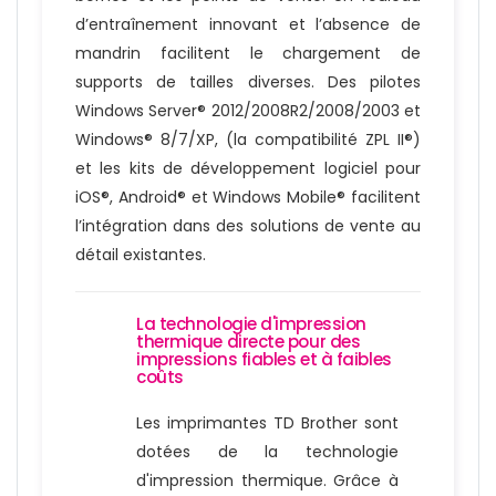
d’entraînement innovant et l’absence de
mandrin facilitent le chargement de
supports de tailles diverses. Des pilotes
Windows Server® 2012/2008R2/2008/2003 et
Windows® 8/7/XP, (la compatibilité ZPL II®)
et les kits de développement logiciel pour
iOS®, Android® et Windows Mobile® facilitent
l’intégration dans des solutions de vente au
détail existantes.
La technologie d'impression
thermique directe pour des
impressions fiables et à faibles
coûts
Les imprimantes TD Brother sont
dotées de la technologie
d'impression thermique. Grâce à