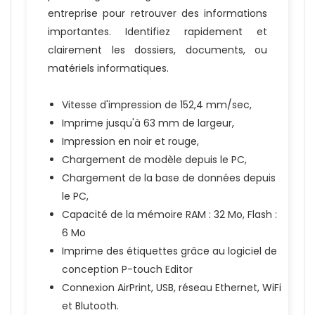
entreprise pour retrouver des informations
importantes. Identifiez rapidement et
clairement les dossiers, documents, ou
matériels informatiques.
Vitesse d'impression de 152,4 mm/sec,
Imprime jusqu'à 63 mm de largeur,
Impression en noir et rouge,
Chargement de modèle depuis le PC,
Chargement de la base de données depuis
le PC,
Capacité de la mémoire RAM : 32 Mo, Flash :
6 Mo
Imprime des étiquettes grâce au logiciel de
conception P-touch Editor
Connexion AirPrint, USB, réseau Ethernet, WiFi
et Blutooth.