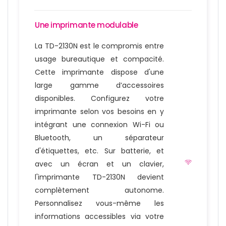
Une imprimante modulable
La TD-2130N est le compromis entre
usage bureautique et compacité.
Cette imprimante dispose d'une
large gamme d’accessoires
disponibles. Configurez votre
imprimante selon vos besoins en y
intégrant une connexion Wi-Fi ou
Bluetooth, un séparateur
d'étiquettes, etc. Sur batterie, et
avec un écran et un clavier,
l'imprimante TD-2130N devient
complètement autonome.
Personnalisez vous-même les
informations accessibles via votre