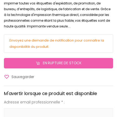
imprimer toutes vos étiquettes d'expédition, de promotion, de
bureau, d’entrepôts, de logistique, de fabrication et de vente. Grâce
à la technologie d'impression thermique direct, considérée par les
professionnelles comme étant la plus fiable, vos étiquettes sont de
haute qualité. Imprimante vendue seule....
Envoyez une demande de notification pour connaitre la
disponibilité du produit.
EN RUPTURE DE STOCK
Sauvegarder
M'avertir lorsque ce produit est disponible
Adresse email professionnelle
*
: