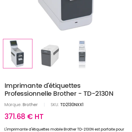
Imprimante d'étiquettes
Professionnelle Brother - TD-2130N
Marque:
Brother
|
SKU:
TD2130NXX1
371.68 € HT
L'imprimante d'étiquettes mobile Brother TD-2130N est parfaite pour