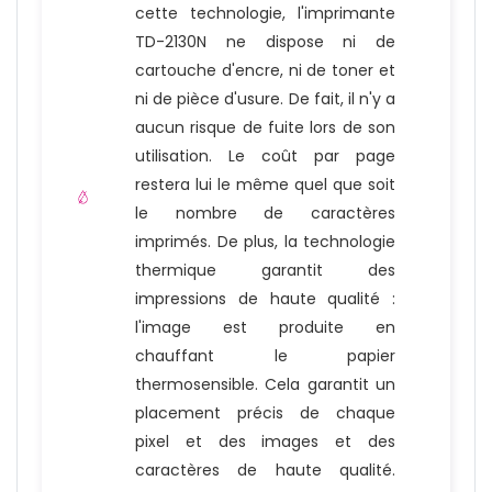
cette technologie, l'imprimante
TD-2130N ne dispose ni de
cartouche d'encre, ni de toner et
ni de pièce d'usure. De fait, il n'y a
aucun risque de fuite lors de son
utilisation. Le coût par page
restera lui le même quel que soit
le nombre de caractères
imprimés. De plus, la technologie
thermique garantit des
impressions de haute qualité :
l'image est produite en
chauffant le papier
thermosensible. Cela garantit un
placement précis de chaque
pixel et des images et des
caractères de haute qualité.