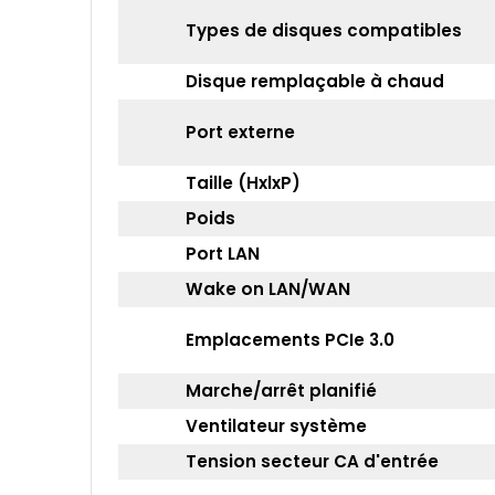
Types de disques compatibles
Disque remplaçable à chaud
Port externe
Taille (HxlxP)
Poids
Port LAN
Wake on LAN/WAN
Emplacements PCIe 3.0
Marche/arrêt planifié
Ventilateur système
Tension secteur CA d'entrée