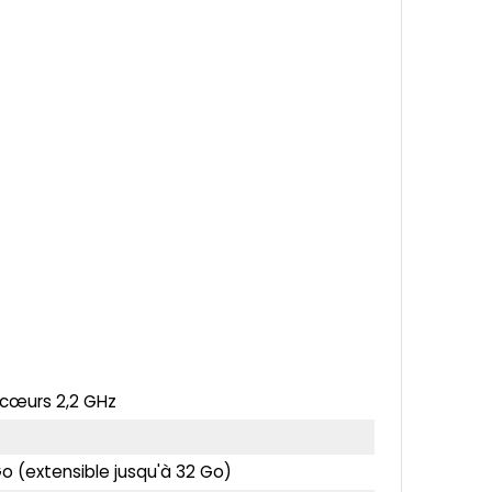
cœurs 2,2 GHz
 (extensible jusqu'à 32 Go)