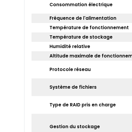
Consommation électrique
Fréquence de l'alimentation
Température de fonctionnement
Température de stockage
Humidité relative
Altitude maximale de fonctionne
Protocole réseau
Système de fichiers
Type de RAID pris en charge
Gestion du stockage