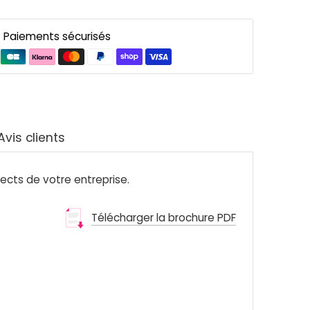
Paiements sécurisés
Avis clients
ects de votre entreprise.
Télécharger la brochure PDF