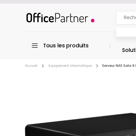
Tous les produits
Solut
Accueil
Equipement informatique
Serveur NAS Sata 8 