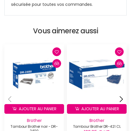
sécurisée pour toutes vos commandes.
Vous aimerez aussi
AJOUTER AU PANIER
AJOUTER AU PANIER
Brother
Brother
Tambour Brother noir - DR-
Tambour Brother DR-421 CL
2400