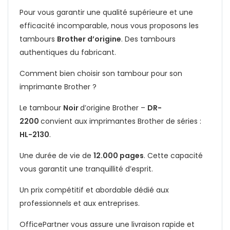
Pour vous garantir une qualité supérieure et une
efficacité incomparable, nous vous proposons les
tambours
Brother d’origine
. Des tambours
authentiques du fabricant.
Comment bien choisir son tambour pour son
imprimante
Brother
?
Le tambour
Noir
d’origine Brother –
DR-
2200
convient aux imprimantes Brother de séries :
HL-2130
.
Une durée de vie de
12.000 pages
. Cette capacité
vous garantit une tranquillité d’esprit.
Un prix compétitif et abordable dédié aux
professionnels et aux entreprises.
OfficePartner vous assure une livraison rapide et