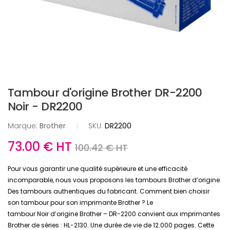
Tambour d'origine Brother DR-2200
Noir - DR2200
Marque:
Brother
|
SKU:
DR2200
73.00 € HT
100.42 € HT
Pour vous garantir une qualité supérieure et une efficacité
incomparable, nous vous proposons les tambours Brother d’origine.
Des tambours authentiques du fabricant. Comment bien choisir
son tambour pour son imprimante Brother ? Le
tambour Noir d’origine Brother – DR-2200 convient aux imprimantes
Brother de séries : HL-2130. Une durée de vie de 12.000 pages. Cette