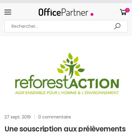
0
27 sept. 2019
|
0 commentaire
Une souscription aux prélèvements