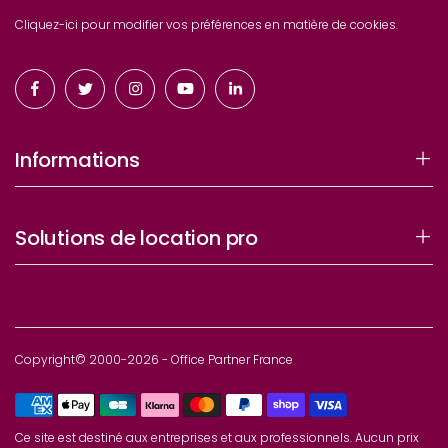
Cliquez-ici pour modifier vos préférences en matière de cookies.
Informations
Solutions de location pro
Copyright© 2000-2026 - Office Partner France
Ce site est destiné aux entreprises et aux professionnels. Aucun prix