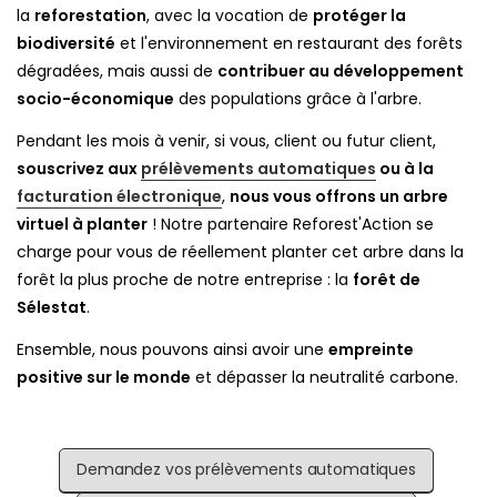
la
reforestation
, avec la vocation de
protéger la
biodiversité
et l'environnement en restaurant des forêts
dégradées, mais aussi de
contribuer au développement
socio-économique
des populations grâce à l'arbre.
Pendant les mois à venir, si vous, client ou futur client,
souscrivez aux
prélèvements automatiques
ou à la
facturation électronique
,
nous vous offrons un arbre
virtuel à planter
! Notre partenaire Reforest'Action se
charge pour vous de réellement planter cet arbre dans la
forêt la plus proche de notre entreprise : la
forêt de
Sélestat
.
Ensemble, nous pouvons ainsi avoir une
empreinte
positive sur le monde
et dépasser la neutralité carbone.
Demandez vos prélèvements automatiques