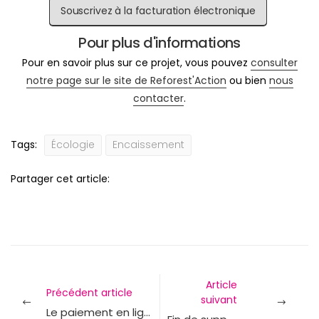
Souscrivez à la facturation électronique
Pour plus d'informations
Pour en savoir plus sur ce projet, vous pouvez
consulter
notre page sur le site de Reforest'Action
ou bien
nous
contacter
.
Tags:
Écologie
Encaissement
Partager cet article:
Article
Précédent article
suivant
Le paiement en ligne est disponible !