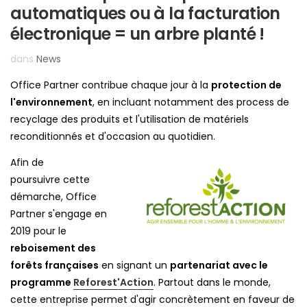
automatiques ou à la facturation
électronique = un arbre planté !
dans
News
Office Partner contribue chaque jour à la
protection de
l'environnement
, en incluant notamment des process de
recyclage des produits et l'utilisation de matériels
reconditionnés et d'occasion au quotidien.
Afin de
poursuivre cette
démarche, Office
Partner s'engage en
2019 pour le
reboisement des
forêts françaises
en signant un
partenariat avec le
programme
Reforest'Action
. Partout dans le monde,
cette entreprise permet d'agir concrètement en faveur de