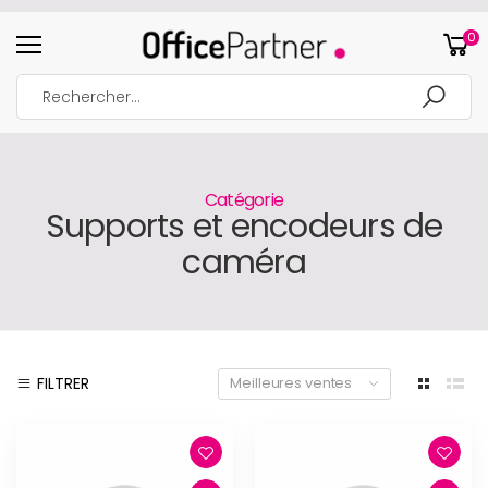
0
Catégorie
Supports et encodeurs de
caméra
FILTRER
Meilleures ventes