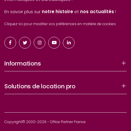
En savoir plus sur
notre histoire
et
nos actualités
!
Cliquez-ici pour modifier vos préférences en matière de cookies.
Informations
Solutions de location pro
Copyright© 2000-2026 - Office Partner France