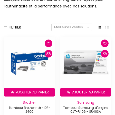
l'authenticité et la performance avec nos solutions.
FILTRER
Meilleures ventes
AJOUTER AU PANIER
AJOUTER AU PANIER
Brother
Samsung
Tambour Brother noir - DR-
Tambour Samsung d'origine
2400
CLT-R406 - SU403A