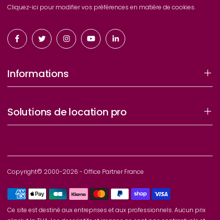
Cliquez-ici pour modifier vos préférences en matière de cookies.
Informations
Solutions de location pro
Copyright© 2000-2026 - Office Partner France
Ce site est destiné aux entreprises et aux professionnels. Aucun prix