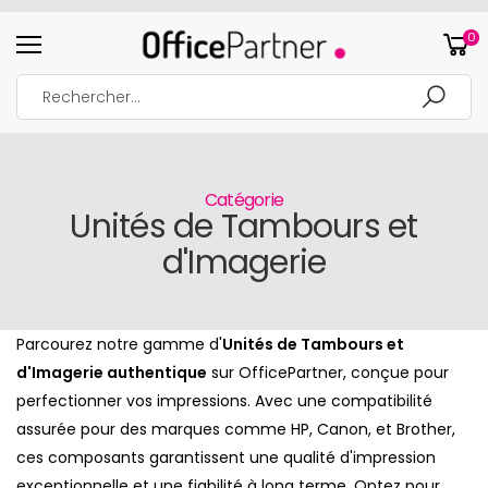
0
Catégorie
Unités de Tambours et
d'Imagerie
Parcourez notre gamme d'
Unités de Tambours et
d'Imagerie authentique
sur OfficePartner, conçue pour
perfectionner vos impressions. Avec une compatibilité
assurée pour des marques comme HP, Canon, et Brother,
ces composants garantissent une qualité d'impression
exceptionnelle et une fiabilité à long terme. Optez pour