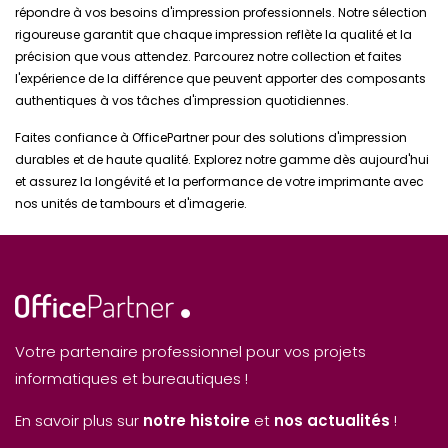
répondre à vos besoins d'impression professionnels. Notre sélection
rigoureuse garantit que chaque impression reflète la qualité et la
précision que vous attendez. Parcourez notre collection et faites
l'expérience de la différence que peuvent apporter des composants
authentiques à vos tâches d'impression quotidiennes.
Faites confiance à OfficePartner pour des solutions d'impression
durables et de haute qualité. Explorez notre gamme dès aujourd'hui
et assurez la longévité et la performance de votre imprimante avec
nos unités de tambours et d'imagerie.
Votre partenaire professionnel pour vos projets
informatiques et bureautiques !
En savoir plus sur
notre histoire
et
nos actualités
!