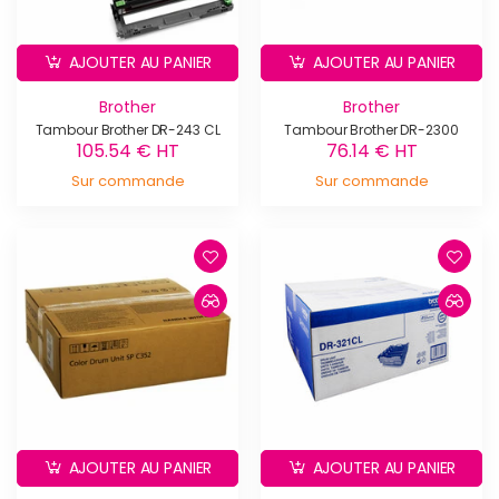
AJOUTER AU PANIER
AJOUTER AU PANIER
Brother
Brother
Tambour Brother DR-243 CL
Tambour Brother DR-2300
105.54 € HT
76.14 € HT
Sur commande
Sur commande
AJOUTER AU PANIER
AJOUTER AU PANIER