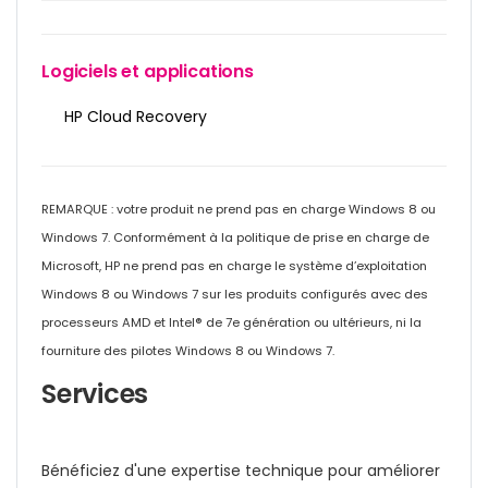
Logiciels et applications
HP Cloud Recovery
REMARQUE : votre produit ne prend pas en charge Windows 8 ou
Windows 7. Conformément à la politique de prise en charge de
Microsoft, HP ne prend pas en charge le système d’exploitation
Windows 8 ou Windows 7 sur les produits configurés avec des
processeurs AMD et Intel® de 7e génération ou ultérieurs, ni la
fourniture des pilotes Windows 8 ou Windows 7.
Services
Bénéficiez d'une expertise technique pour améliorer