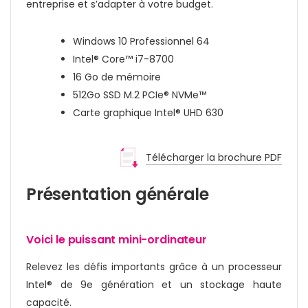
entreprise et s’adapter à votre budget.
Windows 10 Professionnel 64
Intel® Core™ i7-8700
16 Go de mémoire
512Go SSD M.2 PCIe® NVMe™
Carte graphique Intel® UHD 630
Télécharger la brochure PDF
Présentation générale
Voici le puissant mini-ordinateur
Relevez les défis importants grâce à un processeur
Intel® de 9e génération et un stockage haute
capacité.