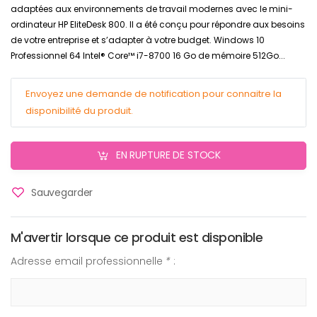
adaptées aux environnements de travail modernes avec le mini-
ordinateur HP EliteDesk 800. Il a été conçu pour répondre aux besoins
de votre entreprise et s’adapter à votre budget. Windows 10
Professionnel 64 Intel® Core™ i7-8700 16 Go de mémoire 512Go...
Envoyez une demande de notification pour connaitre la
disponibilité du produit.
EN RUPTURE DE STOCK
Sauvegarder
M'avertir lorsque ce produit est disponible
Adresse email professionnelle
*
: