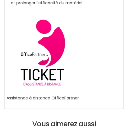
et prolonger l'efficacité du matériel.
Assistance à distance OfficePartner
Vous aimerez aussi