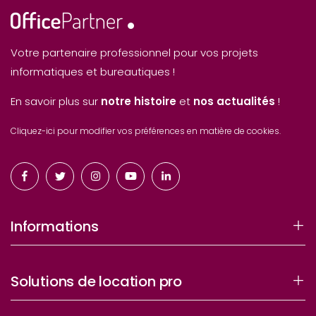
Votre partenaire professionnel pour vos projets
informatiques et bureautiques !
En savoir plus sur
notre histoire
et
nos actualités
!
Cliquez-ici pour modifier vos préférences en matière de cookies.
Informations
Solutions de location pro