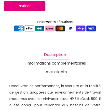
Notifier
Paiements sécurisés
Description
Informations complémentaires
Avis clients
Découvrez les performances, la sécurité et la facilité
de gestion, adaptées aux environnements de travail
modernes avec le mini-ordinateur HP EliteDesk 800. Il
a été conçu pour répondre aux besoins de votre