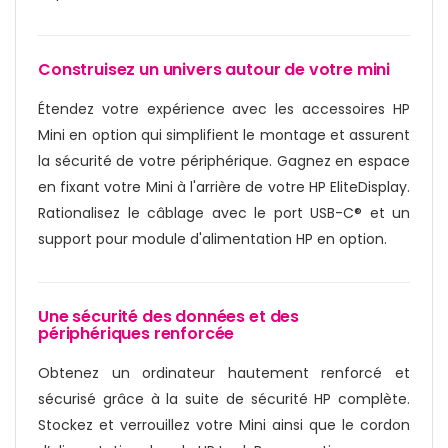
Construisez un univers autour de votre mini
Étendez votre expérience avec les accessoires HP
Mini en option qui simplifient le montage et assurent
la sécurité de votre périphérique. Gagnez en espace
en fixant votre Mini à l'arrière de votre HP EliteDisplay.
Rationalisez le câblage avec le port USB-C® et un
support pour module d'alimentation HP en option.
Une sécurité des données et des
périphériques renforcée
Obtenez un ordinateur hautement renforcé et
sécurisé grâce à la suite de sécurité HP complète.
Stockez et verrouillez votre Mini ainsi que le cordon