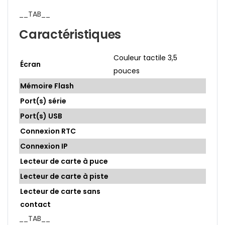
__TAB__
Caractéristiques
Couleur tactile 3,5
Écran
pouces
Mémoire Flash
Port(s) série
Port(s) USB
Connexion RTC
Connexion IP
Lecteur de carte à puce
Lecteur de carte à piste
Lecteur de carte sans
contact
__TAB__