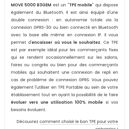
MOVE 5000 B3GEM
est un "
TPE mobile
" qui dispose
également du Bluetooth. Il est ainsi équipé d'une
double connexion : en autonomie totale via la
connexion GPRS-3G ou bien connecté en Bluetooth
avec la base elle même en connexion IP. Il vous
permet d'
encaisser où vous le souhaitez
. Ce TPE
est par exemple idéal pour les commerçants fixes
qui se rendent occasionnellement sur les salons,
foires ou congrès ou bien pour des commerçants
mobiles qui souhaitent une connexion de repli en
cas de problème de connexion GPRS. Vous pouvez
également l'utiliser en TPE Portable au sein de votre
établissement tout en ayant la possibilité de le faire
évoluer vers une utilisation 100% mobile
si vos
besoins évoluent.
Découvrez
comment choisir le bon TPE pour votre