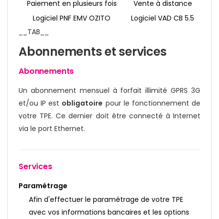
Paiement en plusieurs fois
Vente à distance
Logiciel PNF EMV OZITO
Logiciel VAD CB 5.5
__TAB__
Abonnements et services
Abonnements
Un abonnement mensuel à forfait illimité GPRS 3G
et/ou IP est
obligatoire
pour le fonctionnement de
votre TPE. Ce dernier doit être connecté à Internet
via le port Ethernet.
Services
Paramétrage
Afin d'effectuer le paramétrage de votre TPE
avec vos informations bancaires et les options