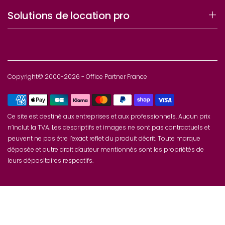
Solutions de location pro
Copyright© 2000-2026 - Office Partner France
Ce site est destiné aux entreprises et aux professionnels. Aucun prix
n’inclut la TVA. Les descriptifs et images ne sont pas contractuels et
peuvent ne pas être l’exact reflet du produit décrit. Toute marque
déposée et autre droit d'auteur mentionnés sont les propriétés de
leurs dépositaires respectifs.