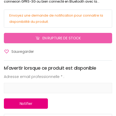
connexion GPRS-3G ou bien connecté en Bluetooth avec la...
Envoyez une demande de notification pour connaitre la
disponibilité du produit.
EN RUPTURE DE STOCK
Sauvegarder
M'avertir lorsque ce produit est disponible
Adresse email professionnelle
*
:
Notifier