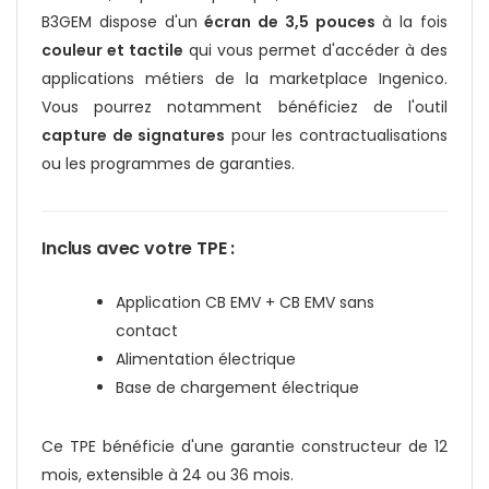
B3GEM dispose d'un
écran de 3,5 pouces
à la fois
couleur et tactile
qui vous permet d'accéder à des
applications métiers de la marketplace Ingenico.
Vous pourrez notamment bénéficiez de l'outil
capture de signatures
pour les contractualisations
ou les programmes de garanties.
Inclus avec votre TPE :
Application CB EMV + CB EMV sans
contact
Alimentation électrique
Base de chargement électrique
Ce TPE bénéficie d'une garantie constructeur de 12
mois, extensible à 24 ou 36 mois.