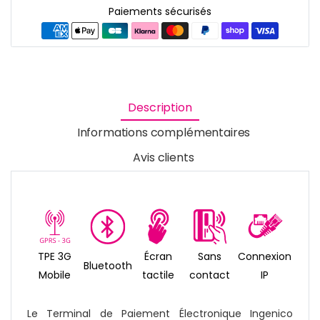
Paiements sécurisés
Description
Informations complémentaires
Avis clients
TPE 3G
Écran
Sans
Connexion
Bluetooth
Mobile
tactile
contact
IP
Le Terminal de Paiement Électronique Ingenico