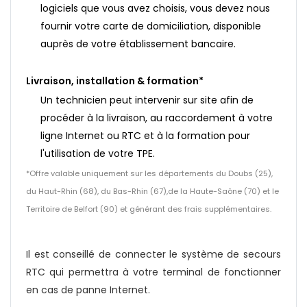
logiciels que vous avez choisis, vous devez nous
fournir votre carte de domiciliation, disponible
auprès de votre établissement bancaire.
Livraison, installation & formation*
Un technicien peut intervenir sur site afin de
procéder à la livraison, au raccordement à votre
ligne Internet ou RTC et à la formation pour
l'utilisation de votre TPE.
*Offre valable uniquement sur les départements du Doubs (25),
du Haut-Rhin (68), du Bas-Rhin (67),de la Haute-Saône (70) et le
Territoire de Belfort (90) et générant des frais supplémentaires.
Il est conseillé de connecter le système de secours
RTC qui permettra à votre terminal de fonctionner
en cas de panne Internet.