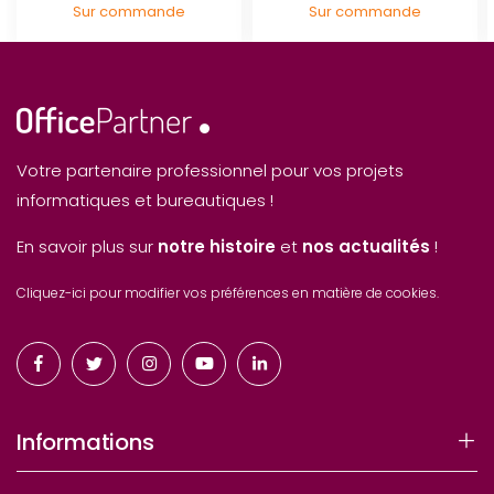
Sur commande
Sur commande
Votre partenaire professionnel pour vos projets
informatiques et bureautiques !
En savoir plus sur
notre histoire
et
nos actualités
!
Cliquez-ici pour modifier vos préférences en matière de cookies.
Informations